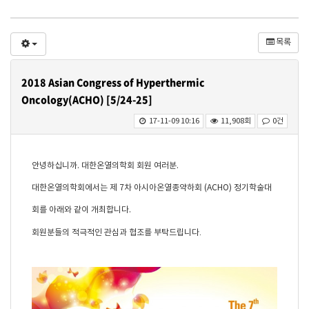
목록
2018 Asian Congress of Hyperthermic
Oncology(ACHO) [5/24-25]
17-11-09 10:16
11,908회
0건
안녕하십니까. 대한온열의학회 회원 여러분.
대한온열의학회에서는 제 7차 아시아온열종약하회 (ACHO) 정기학술대
회를 아래와 같이 개최합니다.
.
회원분들의 적극적인 관심과 협조를 부탁드립니다