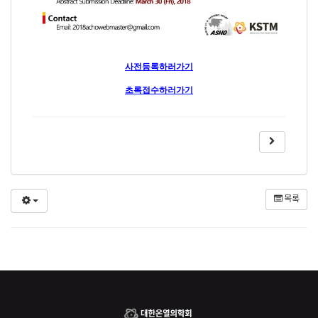
사전등록하러가기
초록접수하러가기
목록