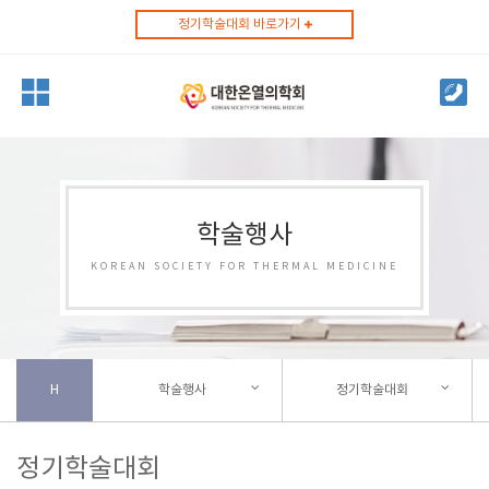
정기학술대회 바로가기
학술행사
KOREAN SOCIETY FOR THERMAL MEDICINE
H
학술행사
정기학술대회
정기학술대회