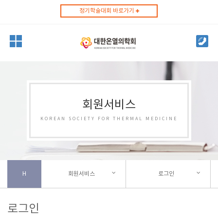
정기학술대회 바로가기
회원서비스
KOREAN SOCIETY FOR THERMAL MEDICINE
H
회원서비스
로그인
로그인