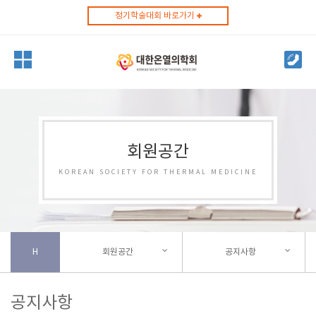
정기학술대회 바로가기
회원공간
KOREAN SOCIETY FOR THERMAL MEDICINE
H
회원공간
공지사항
공지사항